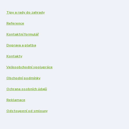
Tipy a rady do zahrady
Reference
Kontaktní formulář
Doprava a platba
Kontakty
Velkoobchodní spolupráce
Obchodní podmínky
Ochrana osobních údajů
Reklamace
Odstoupení od smlouvy