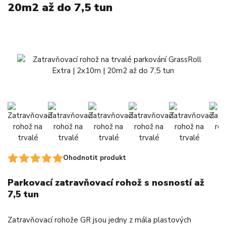
20m2 až do 7,5 tun
Ohodnotit produkt
Parkovací zatravňovací rohož s nosností až
7,5 tun
Zatravňovací rohože GR jsou jedny z mála plastových