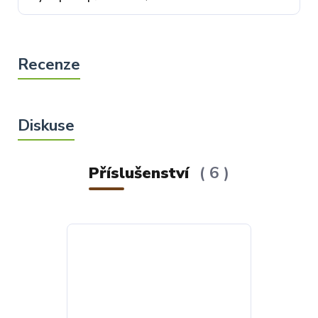
Příslušenství
6