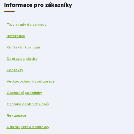
Informace pro zákazníky
Tipy a rady do zahrady
Reference
Kontaktní formulář
Doprava a platba
Kontakty
Velkoobchodní spolupráce
Obchodní podmínky
Ochrana osobních údajů
Reklamace
Odstoupení od smlouvy