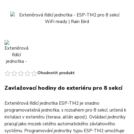
Ohodnotit produkt
Zavlažovací hodiny do exteriéru pro 8 sekcí
Exteriérová řídící jednotka ESP-TM2 je snadno
programovatelná jednotka, s rozsahem pro 8 sekcí, určená k
instalaci v exteriéru (terasa, altán apod.). Ovládací jednotky
pracují jako mozek celého automatického závlahového
systému. Programování jednotky typu ESP-TM2 umožňuje