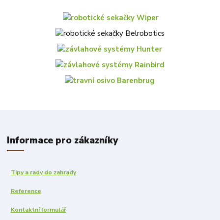
Informace pro zákazníky
Tipy a rady do zahrady
Reference
Kontaktní formulář