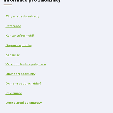
Tipy a rady do zahrady
Reference
Kontaktní formulář
Doprava a platba
Kontakty
Velkoobchodní spolupráce
Obchodní podmínky
Ochrana osobních údajů
Reklamace
Odstoupení od smlouvy