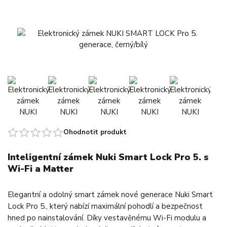
Ohodnotit produkt
Inteligentní zámek Nuki Smart Lock Pro 5. s
Wi-Fi a Matter
Elegantní a odolný smart zámek nové generace Nuki Smart
Lock Pro 5., který nabízí maximální pohodlí a bezpečnost
hned po nainstalování. Díky vestavěnému Wi-Fi modulu a