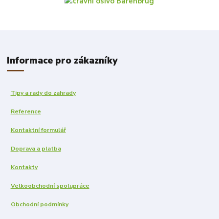
Informace pro zákazníky
Tipy a rady do zahrady
Reference
Kontaktní formulář
Doprava a platba
Kontakty
Velkoobchodní spolupráce
Obchodní podmínky