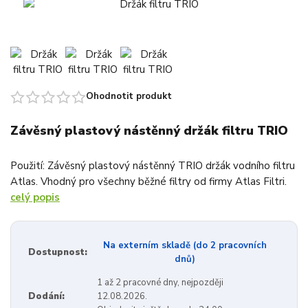
Ohodnotit produkt
Závěsný plastový nástěnný držák filtru TRIO
Použití: Závěsný plastový nástěnný TRIO držák vodního filtru
Atlas. Vhodný pro všechny běžné filtry od firmy Atlas Filtri.
celý popis
Na externím skladě (do 2 pracovních
Dostupnost:
dnů)
1 až 2 pracovné dny, nejpozději
Dodání:
12.08.2026.