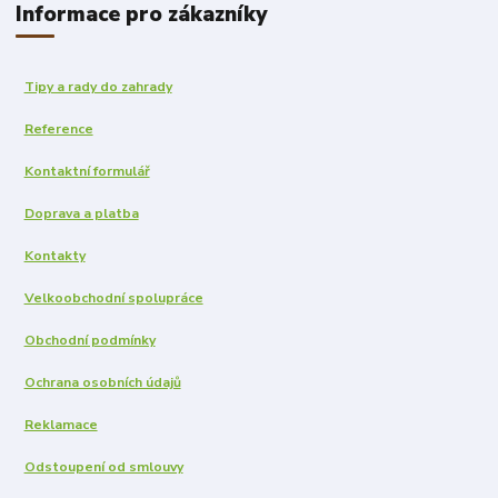
Informace pro zákazníky
Tipy a rady do zahrady
Reference
Kontaktní formulář
Doprava a platba
Kontakty
Velkoobchodní spolupráce
Obchodní podmínky
Ochrana osobních údajů
Reklamace
Odstoupení od smlouvy